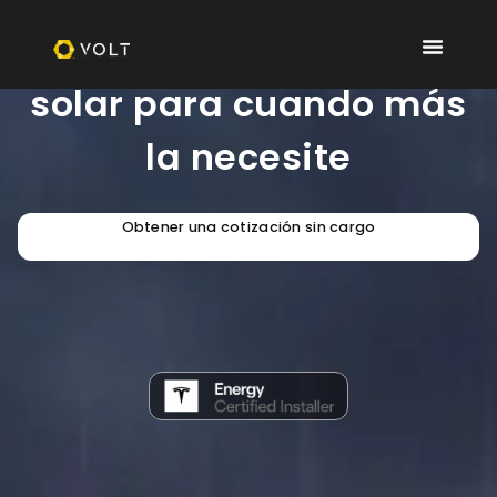
Almacene su energía
solar para cuando más
la necesite
Obtener una cotización sin cargo