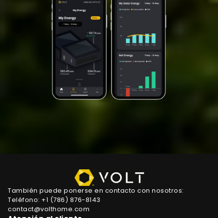
También puede ponerse en contacto con nosotros:
Teléfono:
+1 (786) 876-8143
contact@volthome.com