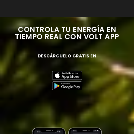
CONTROLA TU ENERGÍA EN
TIEMPO REAL CON VOLT APP
DESCÁRGUELO GRATIS EN