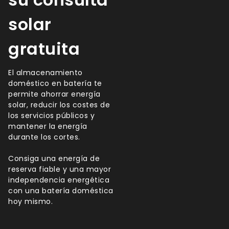
solar
gratuita
El almacenamiento
doméstico en batería te
permite ahorrar energía
solar, reducir los costes de
los servicios públicos y
mantener la energía
durante los cortes.
Consiga una energía de
reserva fiable y una mayor
independencia energética
con una batería doméstica
hoy mismo.