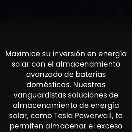
Maximice su inversión en energía
solar con el almacenamiento
avanzado de baterías
domésticas. Nuestras
vanguardistas soluciones de
almacenamiento de energía
solar, como Tesla Powerwall, te
permiten almacenar el exceso