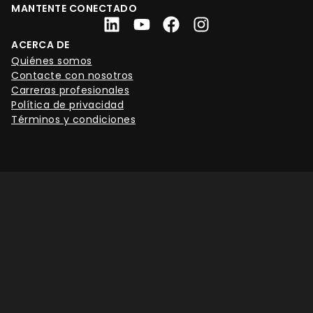
MANTENTE CONECTADO
ACERCA DE
Quiénes somos
Contacte con nosotros
Carreras profesionales
Política de privacidad
Términos y condiciones