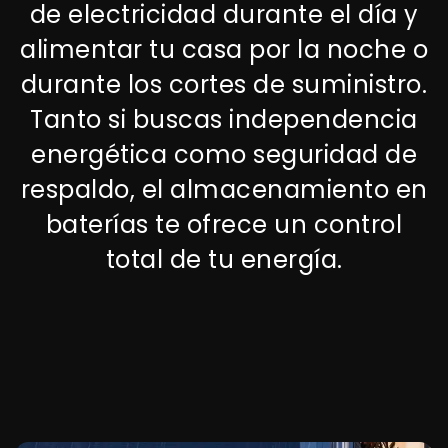
de electricidad durante el día y
alimentar tu casa por la noche o
durante los cortes de suministro.
Tanto si buscas independencia
energética como seguridad de
respaldo, el almacenamiento en
baterías te ofrece un control
total de tu energía.