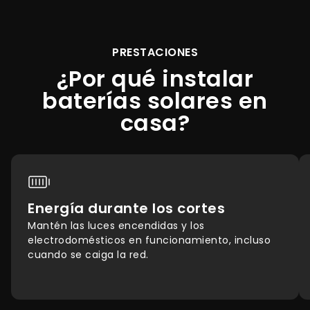
PRESTACIONES
¿Por qué instalar
baterías solares en
casa?
Energía durante los cortes
Mantén las luces encendidas y los
electrodomésticos en funcionamiento, incluso
cuando se caiga la red.